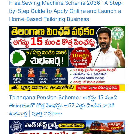
Free Sewing Machine Scheme 2026 : A Step-
by-Step Guide to Apply Online and Launch a
Home-Based Tailoring Business
Telangana Pension Scheme : ఆగస్టు 15 నుంచి
తెలంగాణలో కొత్త పింఛన్లు – 57 ఏళ్లు నిండిన వారికి
శుభవార్త | పూర్తి వివరాలు