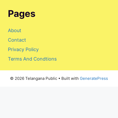
Pages
About
Contact
Privacy Policy
Terms And Condtions
© 2026 Telangana Public
• Built with
GeneratePress