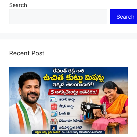
Search
Search
Recent Post