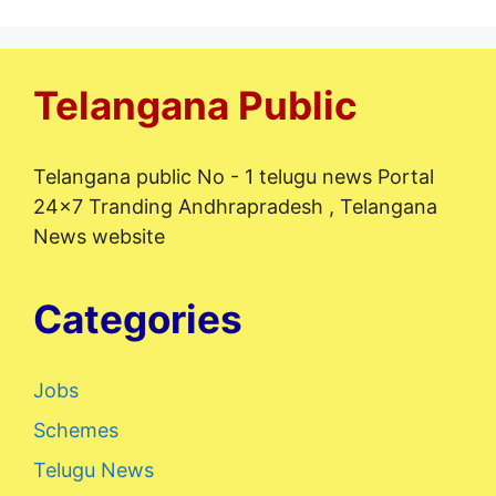
Telangana Public
Telangana public No - 1 telugu news Portal
24x7 Tranding Andhrapradesh , Telangana
News website
Categories
Jobs
Schemes
Telugu News