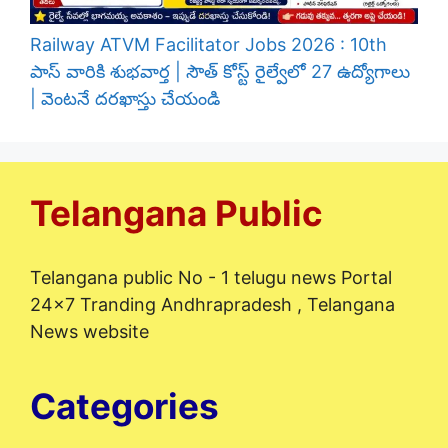
Railway ATVM Facilitator Jobs 2026 : 10th
పాస్ వారికి శుభవార్త | సౌత్ కోస్ట్ రైల్వేలో 27 ఉద్యోగాలు
| వెంటనే దరఖాస్తు చేయండి
Telangana Public
Telangana public No - 1 telugu news Portal
24x7 Tranding Andhrapradesh , Telangana
News website
Categories