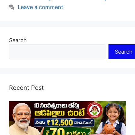
Leave a comment
Search
Search
Recent Post