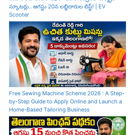
స్కూటర్లు.. ఆగస్టు 20న లబ్ధిదారుల లిస్ట్! | EV
Scooter
Free Sewing Machine Scheme 2026 : A Step-
by-Step Guide to Apply Online and Launch a
Home-Based Tailoring Business