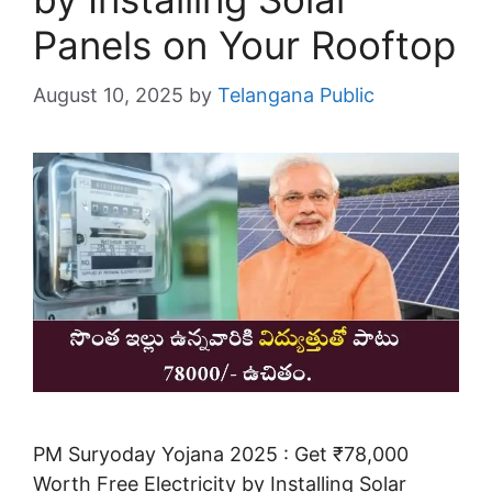
Panels on Your Rooftop
August 10, 2025
by
Telangana Public
PM Suryoday Yojana 2025 : Get ₹78,000
Worth Free Electricity by Installing Solar