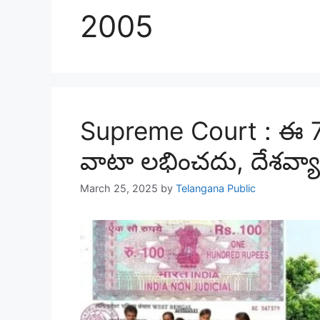
2005
Supreme Court : ఈ 7 క
వాటా లభించదు, దేశవ్యాప్
March 25, 2025
by
Telangana Public