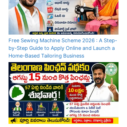
Free Sewing Machine Scheme 2026 : A Step-
by-Step Guide to Apply Online and Launch a
Home-Based Tailoring Business