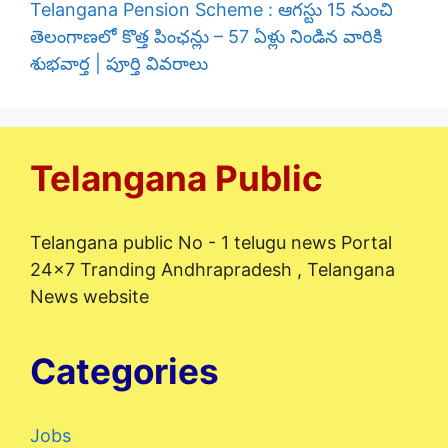
Telangana Pension Scheme : ఆగస్టు 15 నుంచి
తెలంగాణలో కొత్త పింఛన్లు – 57 ఏళ్లు నిండిన వారికి
శుభవార్త | పూర్తి వివరాలు
Telangana Public
Telangana public No - 1 telugu news Portal
24x7 Tranding Andhrapradesh , Telangana
News website
Categories
Jobs