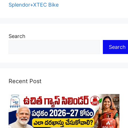
Splendor+XTEC Bike
Search
Search
Recent Post