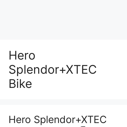
Hero
Splendor+XTEC
Bike
Hero Splendor+XTEC