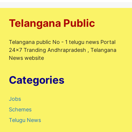
Telangana Public
Telangana public No - 1 telugu news Portal
24x7 Tranding Andhrapradesh , Telangana
News website
Categories
Jobs
Schemes
Telugu News