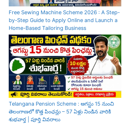
Free Sewing Machine Scheme 2026 : A Step-
by-Step Guide to Apply Online and Launch a
Home-Based Tailoring Business
Telangana Pension Scheme : ఆగస్టు 15 నుంచి
తెలంగాణలో కొత్త పింఛన్లు – 57 ఏళ్లు నిండిన వారికి
శుభవార్త | పూర్తి వివరాలు