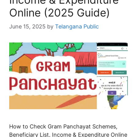
Online (2025 Guide)
June 15, 2025
by
Telangana Public
How to Check Gram Panchayat Schemes,
Beneficiary List, Income & Expenditure Online