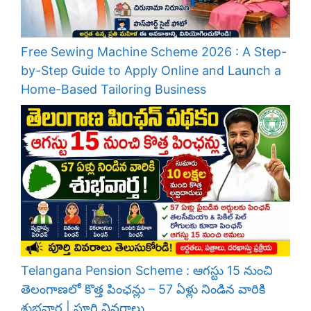
Free Sewing Machine Scheme 2026 : A Step-
by-Step Guide to Apply Online and Launch a
Home-Based Tailoring Business
Telangana Pension Scheme : ఆగస్టు 15 నుంచి
తెలంగాణలో కొత్త పింఛన్లు – 57 ఏళ్లు నిండిన వారికి
శుభవార్త | పూర్తి వివరాలు