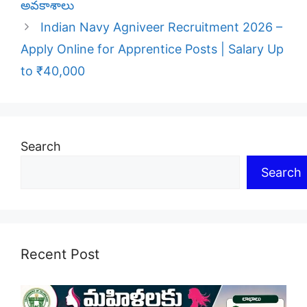
అవకాశాలు
Indian Navy Agniveer Recruitment 2026 –
Apply Online for Apprentice Posts | Salary Up
to ₹40,000
Search
Search
Recent Post