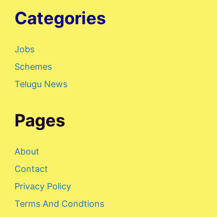
Categories
Jobs
Schemes
Telugu News
Pages
About
Contact
Privacy Policy
Terms And Condtions