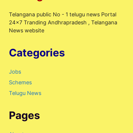
Telangana public No - 1 telugu news Portal
24x7 Tranding Andhrapradesh , Telangana
News website
Categories
Jobs
Schemes
Telugu News
Pages