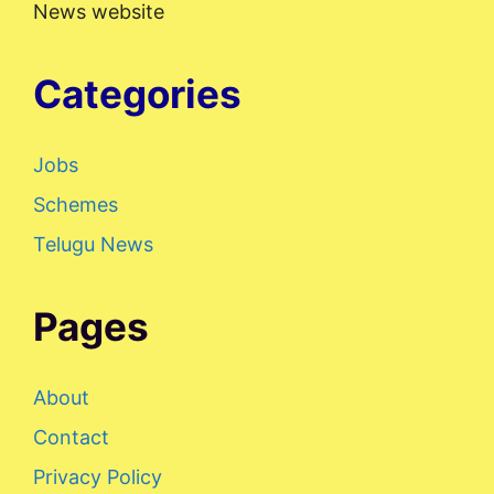
News website
Categories
Jobs
Schemes
Telugu News
Pages
About
Contact
Privacy Policy