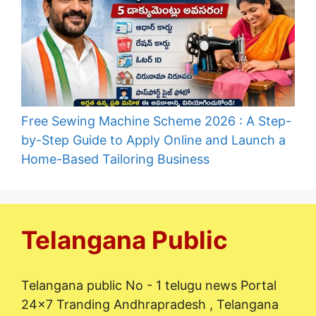
Free Sewing Machine Scheme 2026 : A Step-
by-Step Guide to Apply Online and Launch a
Home-Based Tailoring Business
Telangana Public
Telangana public No - 1 telugu news Portal
24x7 Tranding Andhrapradesh , Telangana