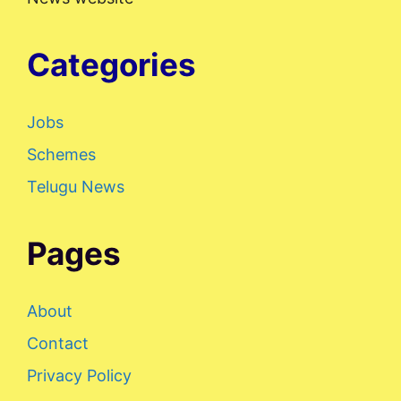
Categories
Jobs
Schemes
Telugu News
Pages
About
Contact
Privacy Policy