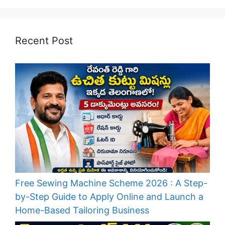
Recent Post
Free Sewing Machine Scheme 2026 : A Step-
by-Step Guide to Apply Online and Launch a
Home-Based Tailoring Business