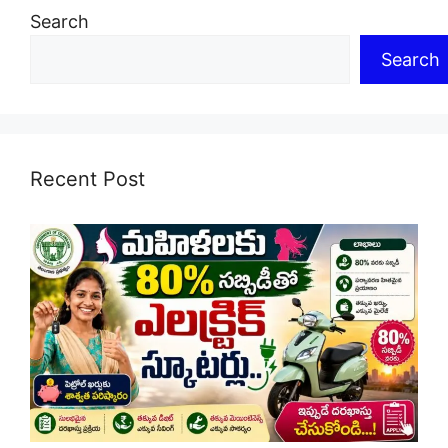
Search
Search
Recent Post