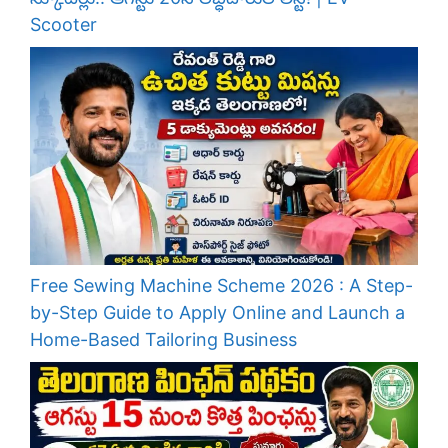
Scooter
Free Sewing Machine Scheme 2026 : A Step-
by-Step Guide to Apply Online and Launch a
Home-Based Tailoring Business