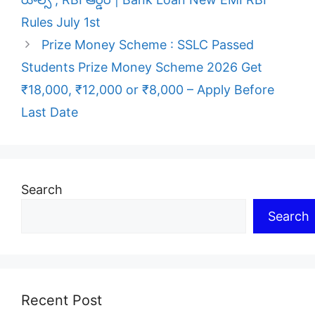
Rules July 1st
Prize Money Scheme : SSLC Passed
Students Prize Money Scheme 2026 Get
₹18,000, ₹12,000 or ₹8,000 – Apply Before
Last Date
Search
Search
Recent Post