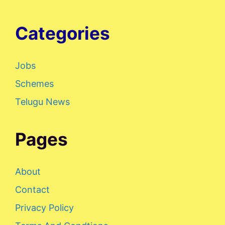
Categories
Jobs
Schemes
Telugu News
Pages
About
Contact
Privacy Policy